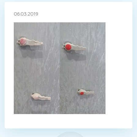
06.03.2019