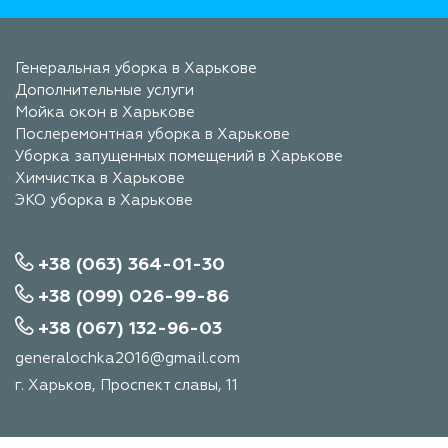
Генеральная уборка в Харькове
Дополнительные услуги
Мойка окон в Харькове
Послеремонтная уборка в Харькове
Уборка запущенных помещений в Харькове
Химчистка в Харькове
ЭКО уборка в Харькове
+38 (063) 364-01-30
+38 (099) 026-99-86
+38 (067) 132-96-03
generalochka2016@gmail.com
г. Харьков, Проспект славы, 11