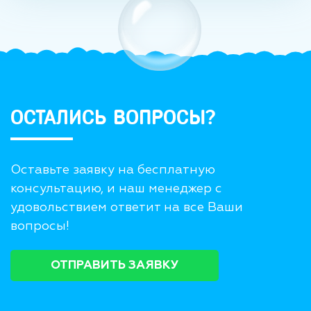
ОСТАЛИСЬ ВОПРОСЫ?
Оставьте заявку на бесплатную
консультацию, и наш менеджер с
удовольствием ответит на все Ваши
вопросы!
ОТПРАВИТЬ ЗАЯВКУ