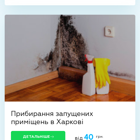
Прибирання запущених
приміщень в Харкові
40
грн.
ДЕТАЛЬНІШЕ
від