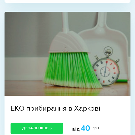
ЕКО прибирання в Харкові
40
грн.
ДЕТАЛЬНІШЕ
від