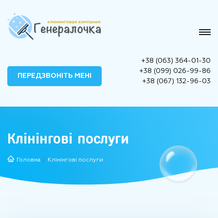
+38 (063) 364-01-30
+38 (099) 026-99-86
ПЕРЕДЗВОНІТЬ МЕНІ
+38 (067) 132-96-03
Клінінгові послуги
Головна
Клінінгові послуги
/