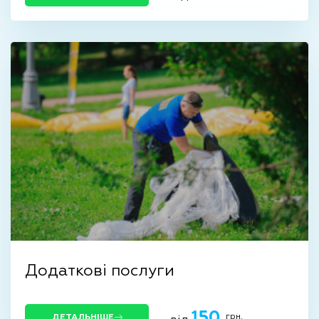
Додаткові послуги
150
грн.
ДЕТАЛЬНІШЕ