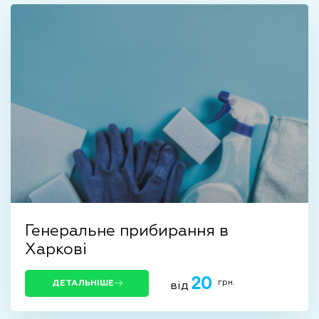
Генеральне прибирання в
Харкові
20
грн.
ДЕТАЛЬНІШЕ
від