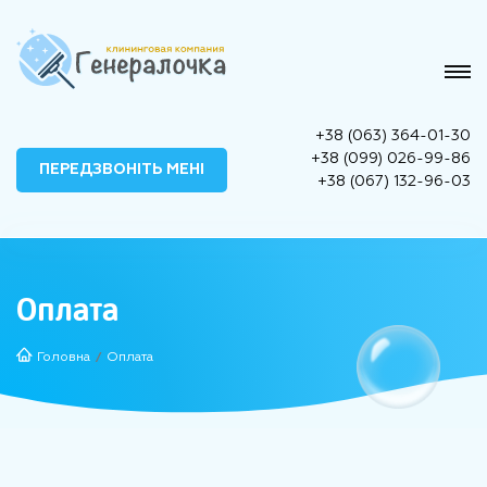
+38 (063) 364-01-30
+38 (099) 026-99-86
ПЕРЕДЗВОНІТЬ МЕНІ
+38 (067) 132-96-03
Оплата
Головна
Оплата
/