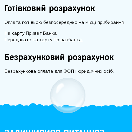
Готівковий розрахунок
Оплата готівкою безпосередньо на місці прибирання.
На карту Приват Банка
Передплата на карту Пріватбанка.
Безрахунковий розрахунок
Безрахункова оплата для ФОП і юридичних осіб.